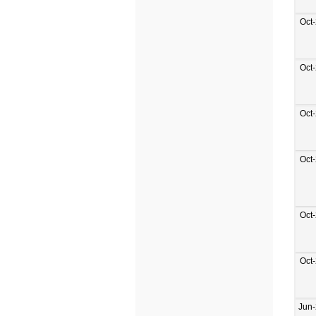
Oct
Oct
Oct
Oct
Oct
Oct
Jun