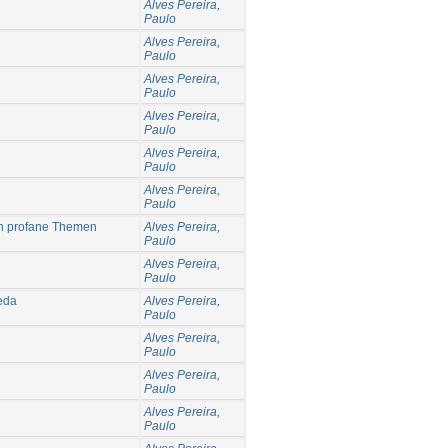
Alves Pereira,
Paulo
Alves Pereira,
Paulo
Alves Pereira,
Paulo
Alves Pereira,
Paulo
Alves Pereira,
Paulo
Alves Pereira,
Paulo
ch profane Themen
Alves Pereira,
Paulo
Alves Pereira,
Paulo
eda
Alves Pereira,
Paulo
Alves Pereira,
Paulo
Alves Pereira,
Paulo
Alves Pereira,
Paulo