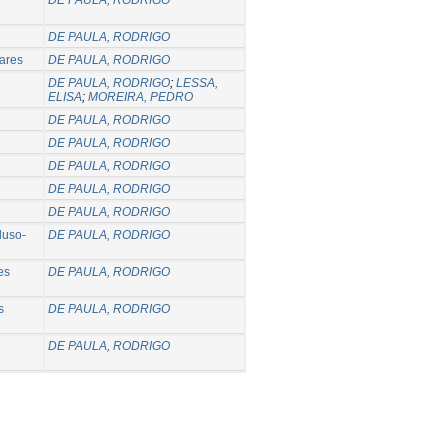
DE PAULA, RODRIGO
nares
DE PAULA, RODRIGO
DE PAULA, RODRIGO
;
LESSA,
ELISA
;
MOREIRA, PEDRO
DE PAULA, RODRIGO
DE PAULA, RODRIGO
DE PAULA, RODRIGO
DE PAULA, RODRIGO
DE PAULA, RODRIGO
luso-
DE PAULA, RODRIGO
es
DE PAULA, RODRIGO
s
DE PAULA, RODRIGO
DE PAULA, RODRIGO