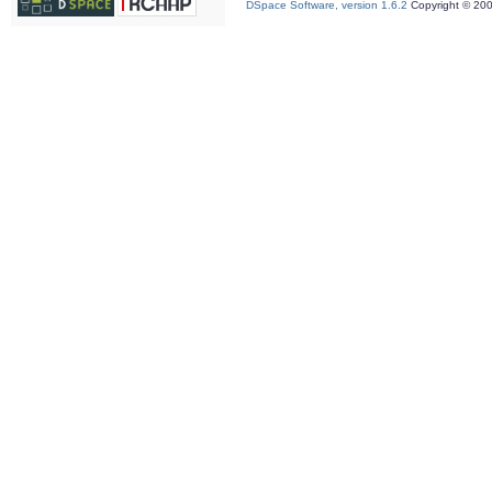
DSpace Software, version 1.6.2
Copyright © 20