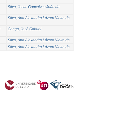
Silva, Jesus Gonçalves João da
Silva, Ana Alexandra Lázaro Vieira da
o
Ganga, José Gabriel
Silva, Ana Alexandra Lázaro Vieira da
Silva, Ana Alexandra Lázaro Vieira da