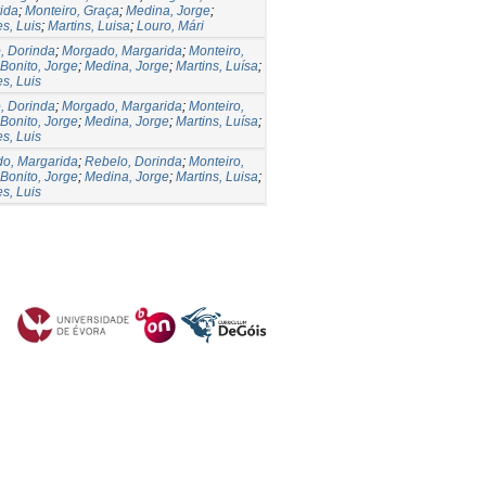
ida
;
Monteiro, Graça
;
Medina, Jorge
;
s, Luis
;
Martins, Luisa
;
Louro, Mári
, Dorinda
;
Morgado, Margarida
;
Monteiro,
Bonito, Jorge
;
Medina, Jorge
;
Martins, Luísa
;
s, Luis
, Dorinda
;
Morgado, Margarida
;
Monteiro,
Bonito, Jorge
;
Medina, Jorge
;
Martins, Luísa
;
s, Luis
o, Margarida
;
Rebelo, Dorinda
;
Monteiro,
Bonito, Jorge
;
Medina, Jorge
;
Martins, Luisa
;
s, Luis