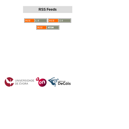
RSS Feeds