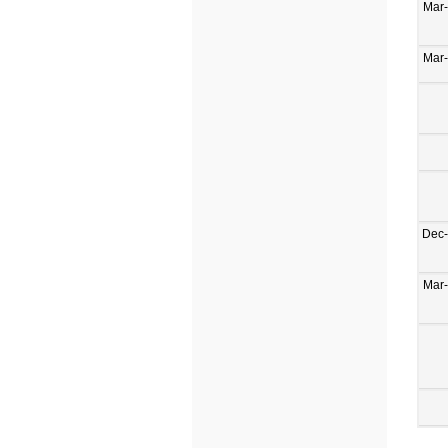
Mar
Mar
Dec
Mar