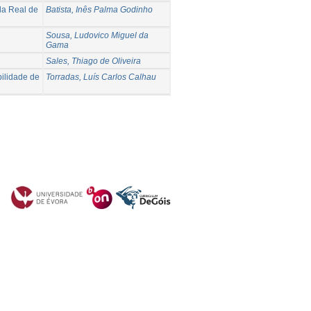
la Real de
Batista, Inês Palma Godinho
Sousa, Ludovico Miguel da
Gama
Sales, Thiago de Oliveira
ilidade de
Torradas, Luís Carlos Calhau