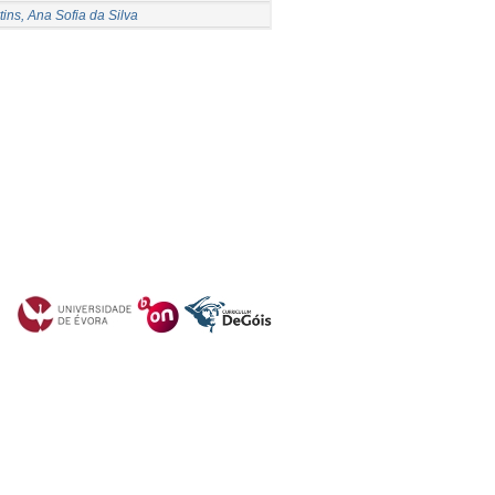
tins, Ana Sofia da Silva