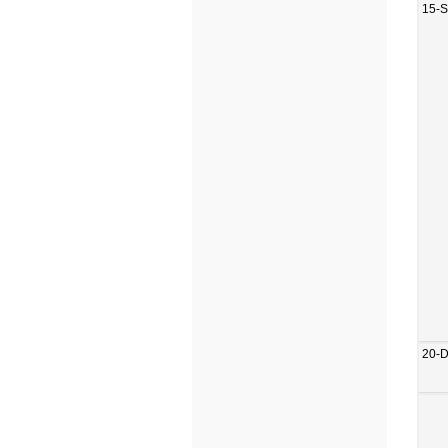
15-
20-