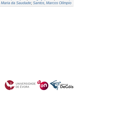
Maria da Saudade
;
Santos, Marcos Olímpio