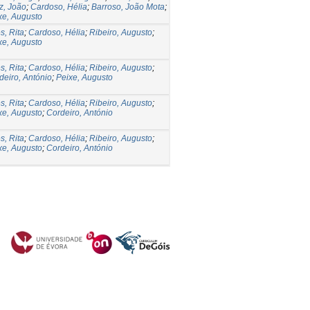
z, João
;
Cardoso, Hélia
;
Barroso, João Mota
;
xe, Augusto
s, Rita
;
Cardoso, Hélia
;
Ribeiro, Augusto
;
xe, Augusto
s, Rita
;
Cardoso, Hélia
;
Ribeiro, Augusto
;
deiro, António
;
Peixe, Augusto
s, Rita
;
Cardoso, Hélia
;
Ribeiro, Augusto
;
xe, Augusto
;
Cordeiro, António
s, Rita
;
Cardoso, Hélia
;
Ribeiro, Augusto
;
xe, Augusto
;
Cordeiro, António