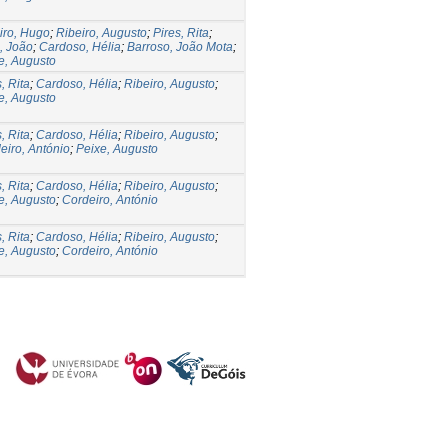
iro, Hugo
;
Ribeiro, Augusto
;
Pires, Rita
;
, João
;
Cardoso, Hélia
;
Barroso, João Mota
;
e, Augusto
, Rita
;
Cardoso, Hélia
;
Ribeiro, Augusto
;
e, Augusto
, Rita
;
Cardoso, Hélia
;
Ribeiro, Augusto
;
eiro, António
;
Peixe, Augusto
, Rita
;
Cardoso, Hélia
;
Ribeiro, Augusto
;
e, Augusto
;
Cordeiro, António
, Rita
;
Cardoso, Hélia
;
Ribeiro, Augusto
;
e, Augusto
;
Cordeiro, António