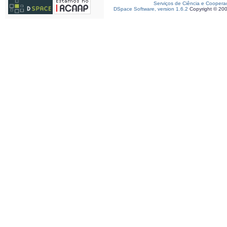
Serviços de Ciência e Coopera
DSpace Software, version 1.6.2
Copyright © 20