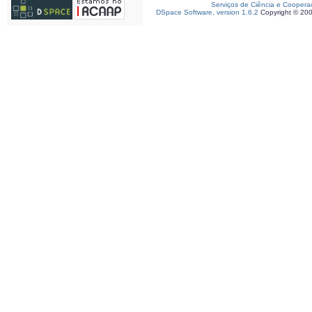
Serviços de Ciência e Coopera
DSpace Software, version 1.6.2
Copyright © 20