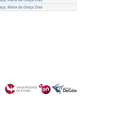
aça, Maria da Graça Dias