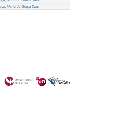
aça, Maria da Graça Dias