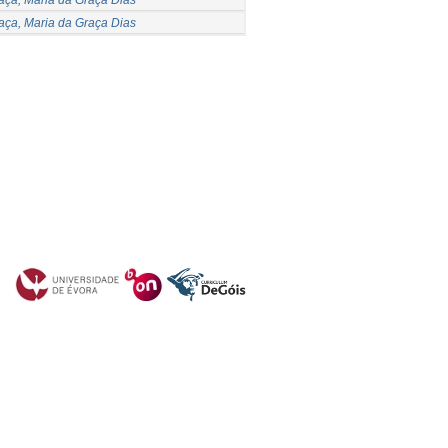
aça, Maria da Graça Dias