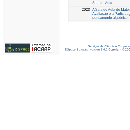
Sala de Aula
2023
A Sala de Aula de Matem
Avaliação e a Participa
pensamento algébrico
Serviços de Ciência e Coopera
DSpace Software, version 1.6.2
Copyright © 20