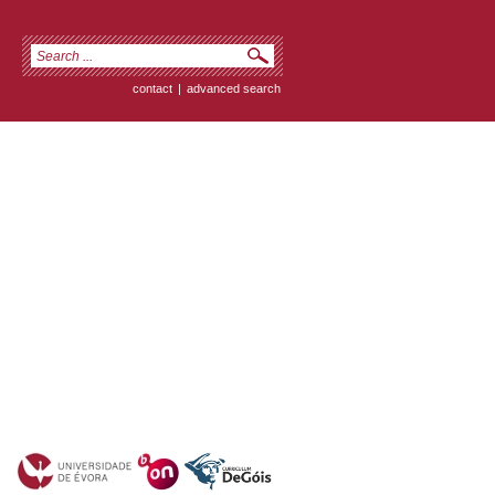
contact
|
advanced search