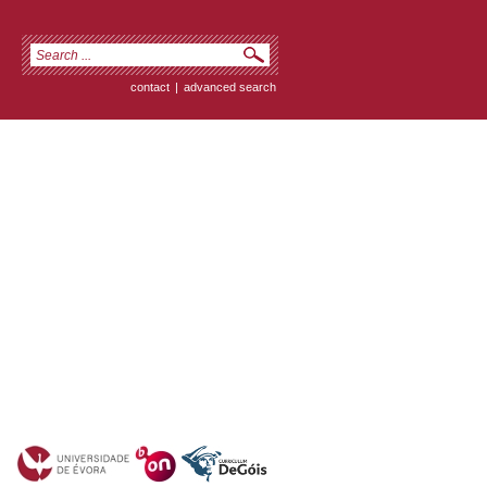
contact
|
advanced search