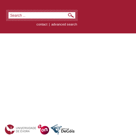
contact
|
advanced search