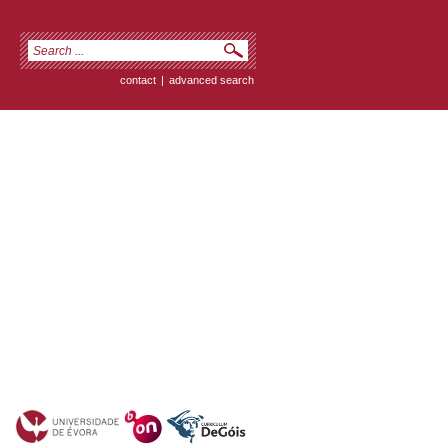
contact
|
advanced search