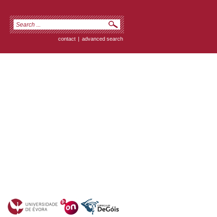
contact
|
advanced search