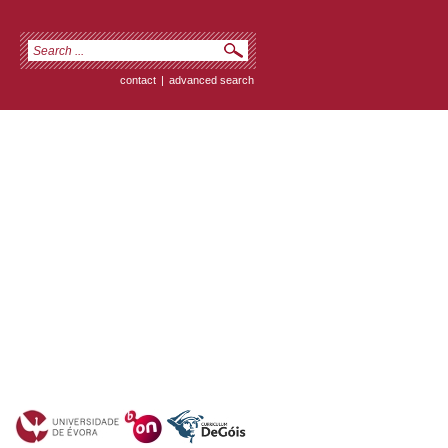
contact
|
advanced search