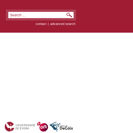
contact
|
advanced search