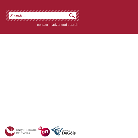
contact
|
advanced search