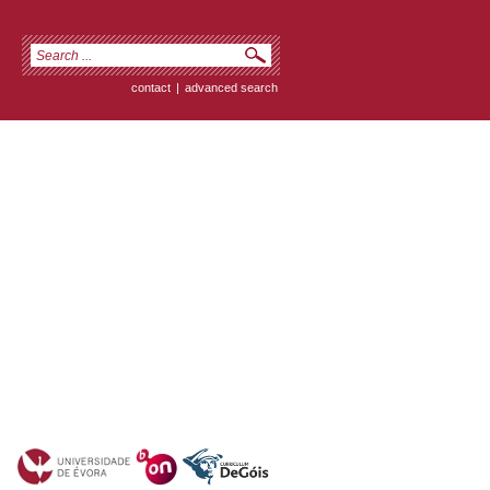
contact
|
advanced search