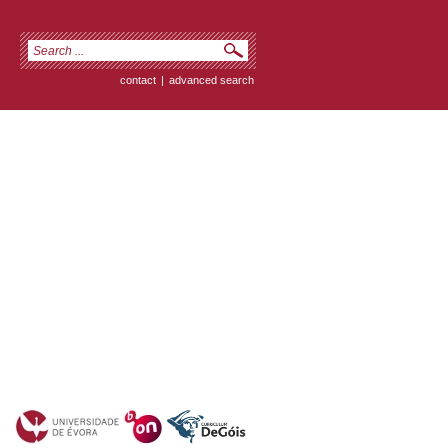
contact
|
advanced search