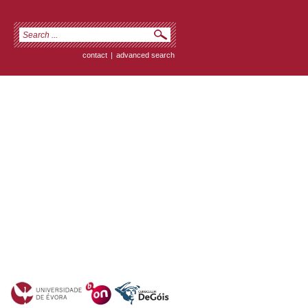
contact
|
advanced search