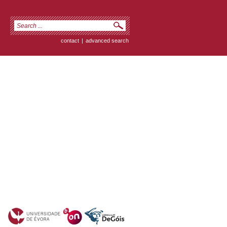
contact
|
advanced search