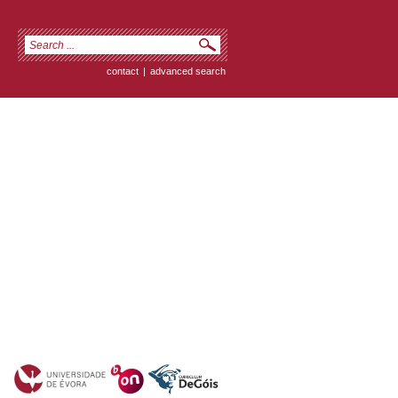
contact
|
advanced search