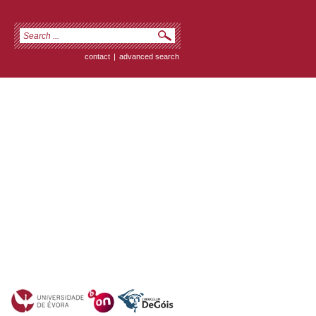
contact
|
advanced search