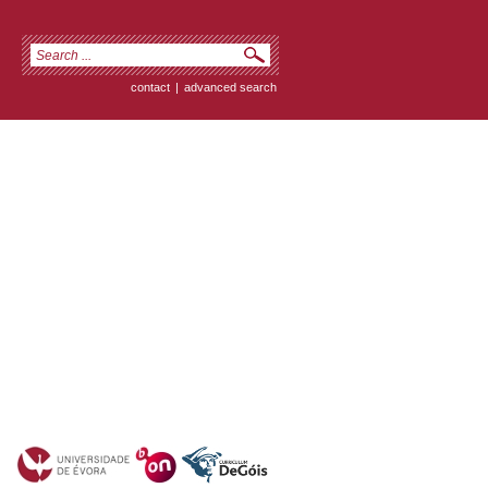
contact
|
advanced search