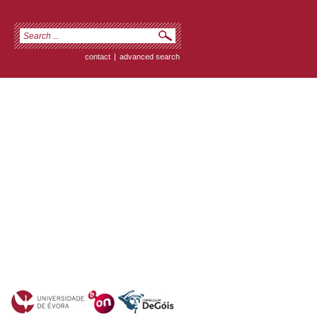
contact
|
advanced search