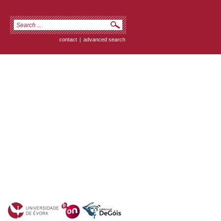
contact
|
advanced search