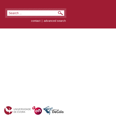
contact
|
advanced search