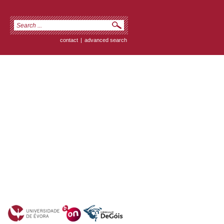
contact
|
advanced search