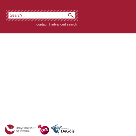
contact
|
advanced search