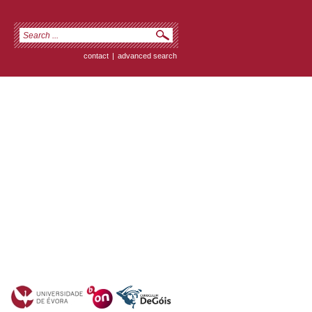
contact
|
advanced search