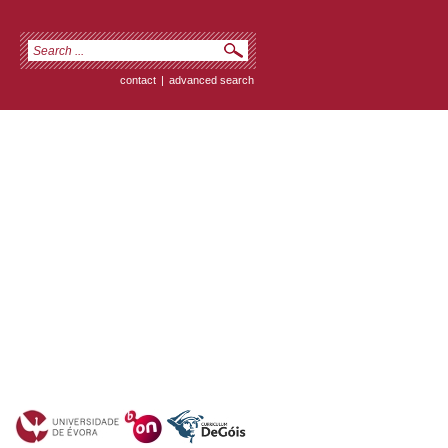
contact
|
advanced search