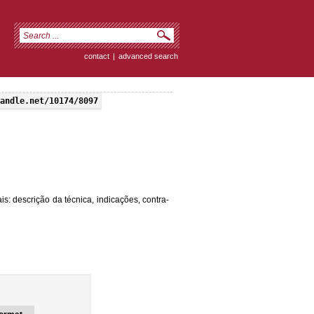
contact
|
advanced search
andle.net/10174/8097
: descrição da técnica, indicações, contra-