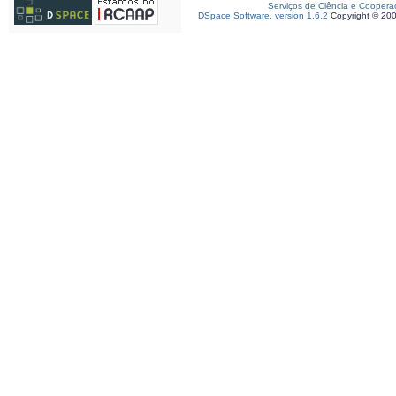
Serviços de Ciência e Coopera
DSpace Software, version 1.6.2
Copyright © 20