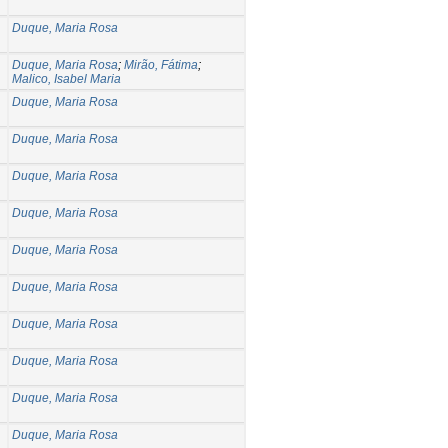
Duque, Maria Rosa
Duque, Maria Rosa
;
Mirão, Fátima
;
Malico, Isabel Maria
Duque, Maria Rosa
Duque, Maria Rosa
Duque, Maria Rosa
Duque, Maria Rosa
Duque, Maria Rosa
Duque, Maria Rosa
Duque, Maria Rosa
Duque, Maria Rosa
Duque, Maria Rosa
Duque, Maria Rosa