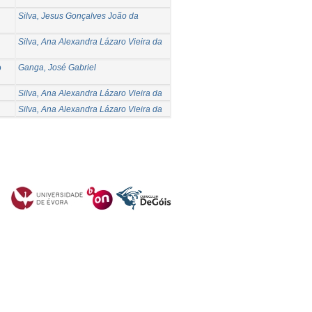
Silva, Jesus Gonçalves João da
Silva, Ana Alexandra Lázaro Vieira da
o
Ganga, José Gabriel
Silva, Ana Alexandra Lázaro Vieira da
Silva, Ana Alexandra Lázaro Vieira da