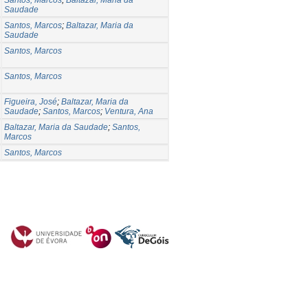
Saudade
Santos, Marcos
;
Baltazar, Maria da
Saudade
Santos, Marcos
Santos, Marcos
Figueira, José
;
Baltazar, Maria da
Saudade
;
Santos, Marcos
;
Ventura, Ana
Baltazar, Maria da Saudade
;
Santos,
Marcos
Santos, Marcos