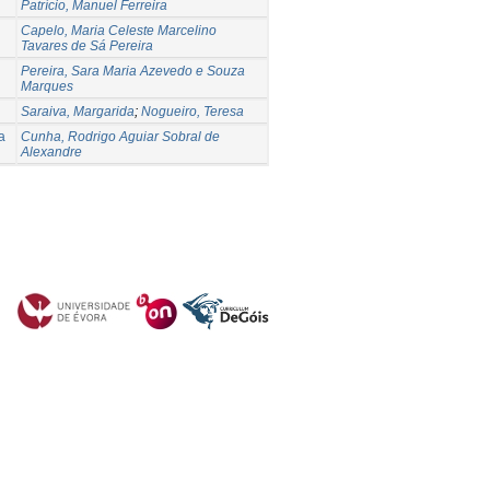
Patrício, Manuel Ferreira
Capelo, Maria Celeste Marcelino
Tavares de Sá Pereira
Pereira, Sara Maria Azevedo e Souza
Marques
Saraiva, Margarida
;
Nogueiro, Teresa
a
Cunha, Rodrigo Aguiar Sobral de
Alexandre